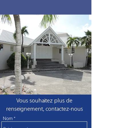
Vous souhaitez plus de
renseignement, contactez-nous
Nom