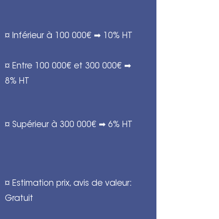
¤ Inférieur à 100 000€ ➡ 10% HT
¤ Entre 100 000€ et 300 000€ ➡
8% HT
¤ Supérieur à 300 000€ ➡ 6% HT
¤ Estimation prix, avis de valeur:
Gratuit