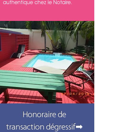
authentique chez le Notaire.
Honoraire de
transaction dégressif
➡