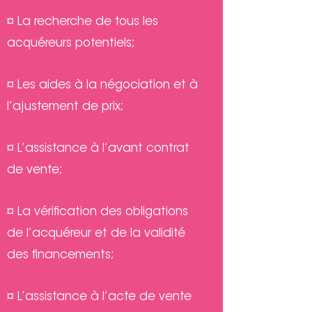
¤ La recherche de tous les
acquéreurs potentiels;
¤ Les aides à la négociation et à
l’ajustement de prix;
¤ L’assistance à l’avant contrat
de vente;
¤ La vérification des obligations
de l’acquéreur et de la validité
des
financements;
¤ L’assistance à l’acte de vente